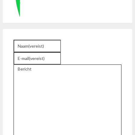
Naam
(vereist)
E-mail
(vereist)
Bericht