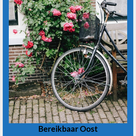
Bereikbaar Oost