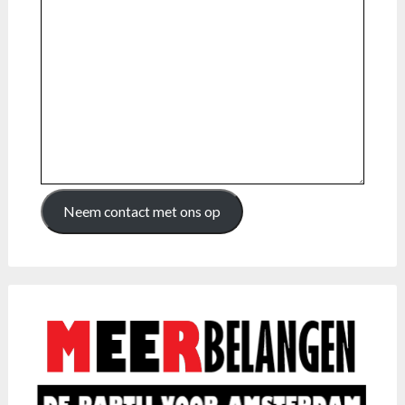
Neem contact met ons op