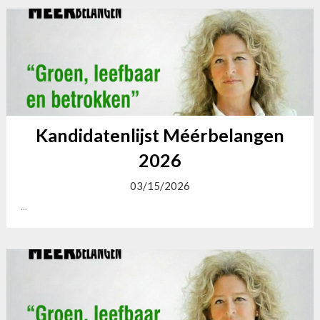
Kandidatenlijst Méérbelangen
2026
03/15/2026
...