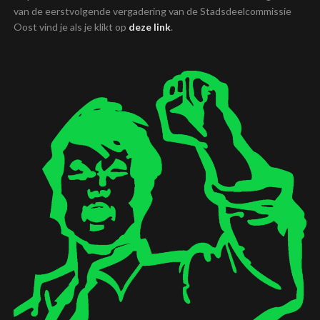
van de eerstvolgende vergadering van de Stadsdeelcommissie
Oost vind je als je klikt op
deze link
.