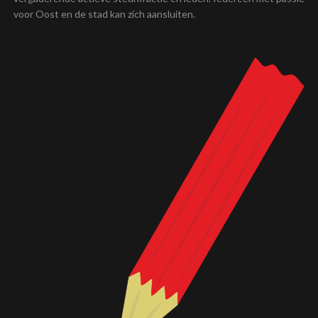
voor Oost en de stad kan zich aansluiten.