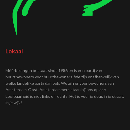
Lokaal
Méérbelangen bestaat sinds 1986 en is een partij van
buurtbewoners voor buurtbewoners. We zijn onafhankelijk van
welke landelijke partij dan ook. We zijn er voor bewoners van
Amsterdam-Oost. Amsterdammers staan bij ons op
.
één
Leefbaarheid is niet links of rechts. Het is voor je deur, in je straat,
in je wijk!