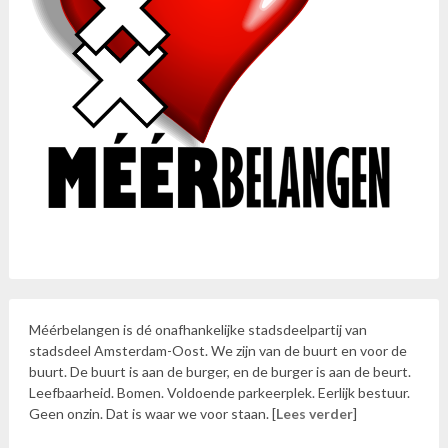
Méérbelangen is dé onafhankelijke stadsdeelpartij van
stadsdeel Amsterdam-Oost. We zijn van de buurt en voor de
buurt. De buurt is aan de burger, en de burger is aan de beurt.
Leefbaarheid. Bomen. Voldoende parkeerplek. Eerlijk bestuur.
Geen onzin. Dat is waar we voor staan. [
Lees verder
]